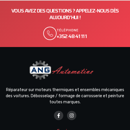
VOUS AVEZ DES QUESTIONS ? APPELEZ-NOUS DÈS
AUJOURD'HUI !
TÉLÉPHONE
+352 48 41 11 1
Réparateur sur moteurs thermiques et ensembles mécaniques
des voitures. Débosselage / formage de carrosserie et peinture
toutes marques.