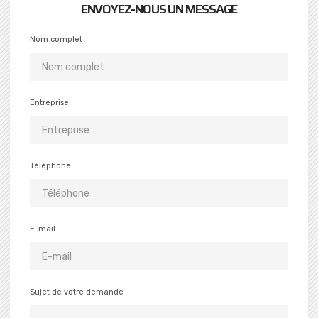
ENVOYEZ-NOUS UN MESSAGE
Nom complet
Entreprise
Téléphone
E-mail
Sujet de votre demande