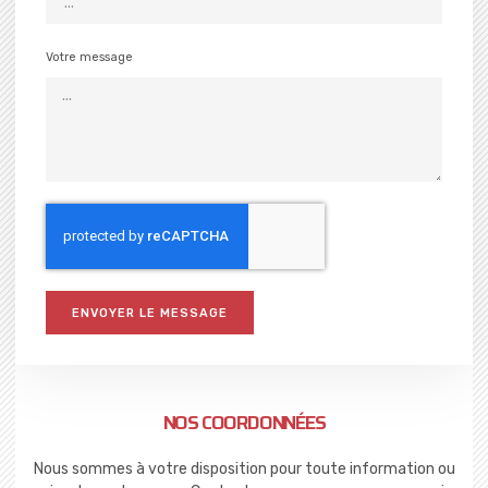
Votre message
ENVOYER LE MESSAGE
NOS COORDONNÉES
Nous sommes à votre disposition pour toute information ou