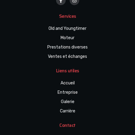
Services
Old and Youngtimer
Moteur
Prestations diverses
Ventes et échanges
Liens utiles
Accueil
Entreprise
Galerie
Carrière
Contact