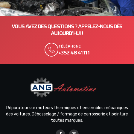
VOUS AVEZ DES QUESTIONS ? APPELEZ-NOUS DÈS
AUJOURD'HUI !
TÉLÉPHONE
+352 48 41 11 1
Réparateur sur moteurs thermiques et ensembles mécaniques
des voitures. Débosselage / formage de carrosserie et peinture
toutes marques.