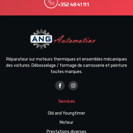
+352 48 41 11 1
Réparateur sur moteurs thermiques et ensembles mécaniques
des voitures. Débosselage / formage de carrosserie et peinture
toutes marques.
Services
Old and Youngtimer
Moteur
Prestations diverses